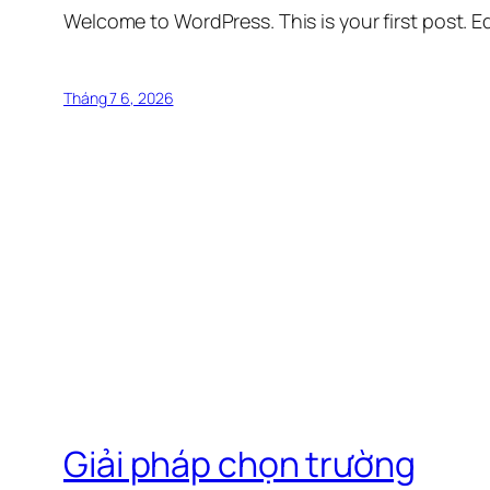
Welcome to WordPress. This is your first post. Edi
Tháng 7 6, 2026
Giải pháp chọn trường