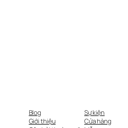
Blog
Sự kiện
Giới thiệu
Cửa hàng