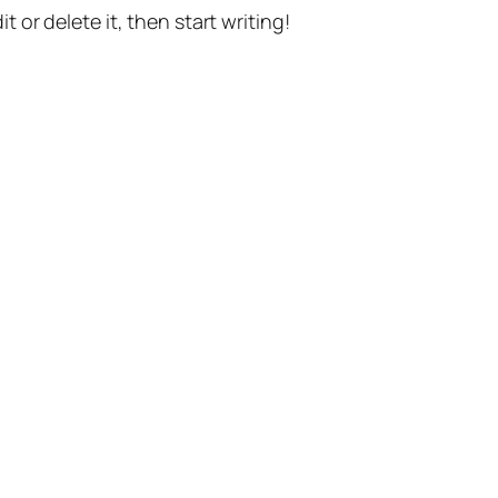
t or delete it, then start writing!