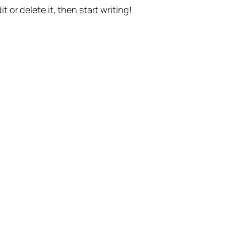
t or delete it, then start writing!