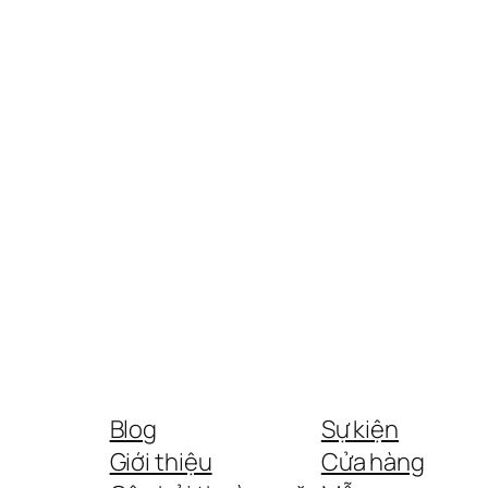
Blog
Sự kiện
Giới thiệu
Cửa hàng