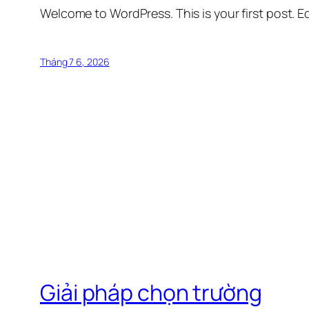
Welcome to WordPress. This is your first post. Edi
Tháng 7 6, 2026
Giải pháp chọn trường