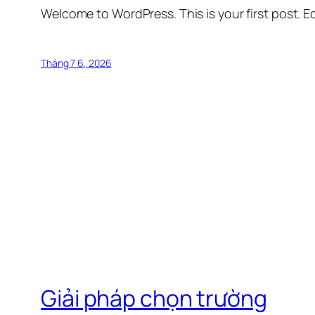
Welcome to WordPress. This is your first post. Edi
Tháng 7 6, 2026
Giải pháp chọn trường