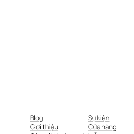
Blog
Sự kiện
Giới thiệu
Cửa hàng