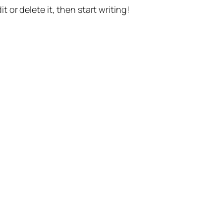
t or delete it, then start writing!