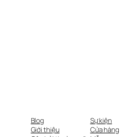
Blog
Sự kiện
Giới thiệu
Cửa hàng