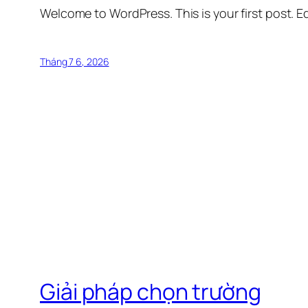
Welcome to WordPress. This is your first post. Edi
Tháng 7 6, 2026
Giải pháp chọn trường