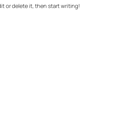
t or delete it, then start writing!