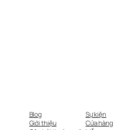
Blog
Sự kiện
Giới thiệu
Cửa hàng