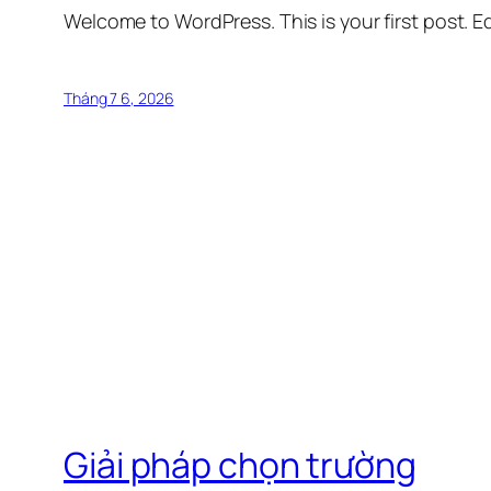
Welcome to WordPress. This is your first post. Edi
Tháng 7 6, 2026
Giải pháp chọn trường