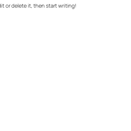
t or delete it, then start writing!